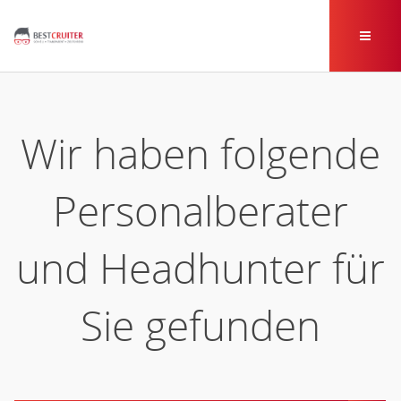
Wir haben folgende
Personalberater
und Headhunter für
Sie gefunden