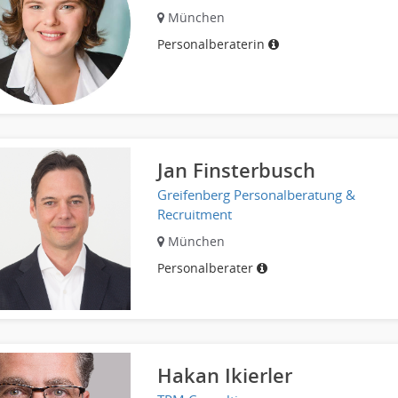
München
Personalberaterin
Jan Finsterbusch
Greifenberg Personalberatung &
Recruitment
München
Personalberater
Hakan Ikierler