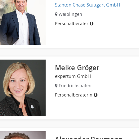
Stanton Chase Stuttgart GmbH
Waiblingen
Personalberater
Meike Gröger
expertum GmbH
Friedrichshafen
Personalberaterin