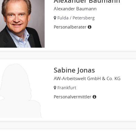
Alexander Baumann
Alexander Baumann
Fulda / Petersberg
Personalberater
Sabine Jonas
AW-Arbeitswelt GmbH & Co. KG
Frankfurt
Personalvermittler