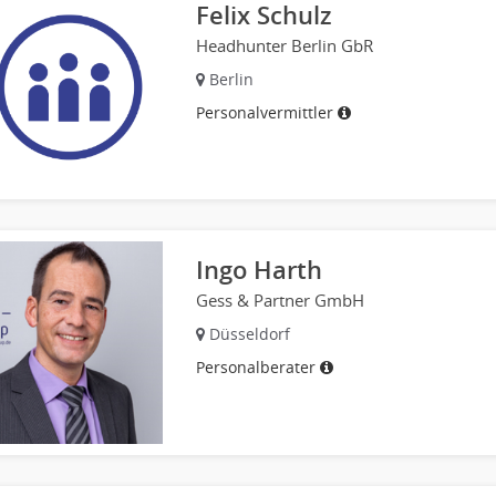
Felix Schulz
Headhunter Berlin GbR
Berlin
Personalvermittler
Ingo Harth
Gess & Partner GmbH
Düsseldorf
Personalberater