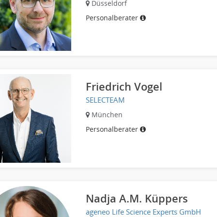
Düsseldorf
Personalberater
Friedrich Vogel
SELECTEAM
München
Personalberater
Nadja A.M. Küppers
ageneo Life Science Experts GmbH