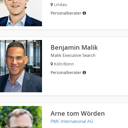
Lindau
Personalberater
Benjamin Malik
Malik Executive Search
Köln/Bonn
Personalberater
Arne tom Wörden
PMC International AG