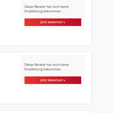
Dieser Berater hat noch keine
Empfehlung bekommen.
Jetzt bewerten! »
Dieser Berater hat noch keine
Empfehlung bekommen.
Jetzt bewerten! »