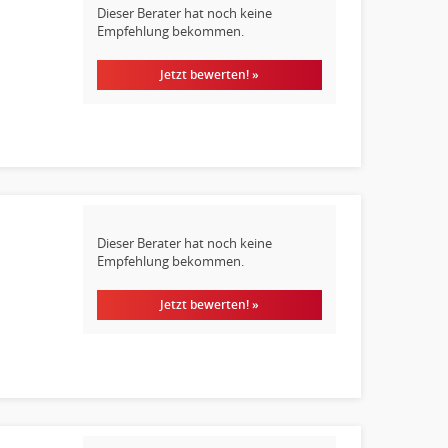
Dieser Berater hat noch keine
Empfehlung bekommen.
Jetzt bewerten! »
Dieser Berater hat noch keine
Empfehlung bekommen.
Jetzt bewerten! »