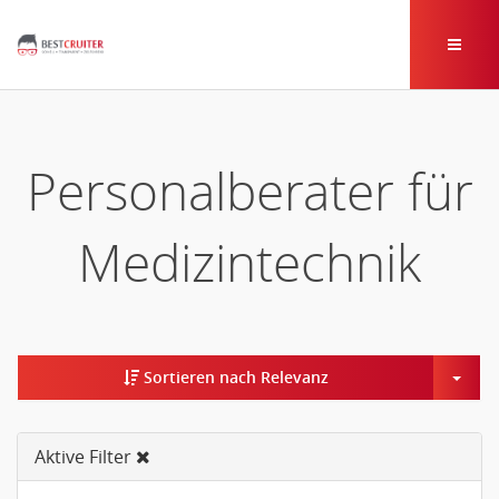
Personalberater für
Medizintechnik
Togg
Sortieren nach Relevanz
Aktive Filter