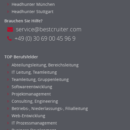
Headhunter München
Headhunter Stuttgart
Brauchen Sie Hilfe?
service@bestcruiter.com
+49 (0) 30 69 00 45 96 9
TOP Berufsfelder
Abteilungsleitung, Bereichsleitung
IT Leitung, Teamleitung
Teamleitung, Gruppenleitung
Softwareentwicklung
Projektmanagement
Consulting, Engineering
Betriebs-, Niederlassungs-, Filialleitung
Web-Entwicklung
IT Prozessmanagement