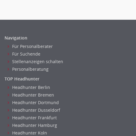
Navigation
Für Personalberater
Für Suchende
Stellenanzeigen schalten
Personalberatung
TOP Headhunter
Headhunter Berlin
Headhunter Bremen
Headhunter Dortmund
Headhunter Dusseldorf
Headhunter Frankfurt
Headhunter Hamburg
Headhunter Koln