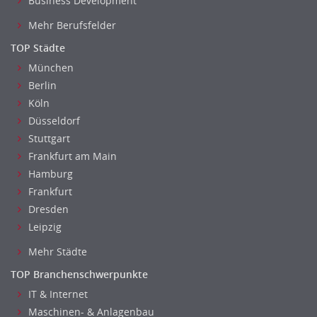
Business Development
Mehr Berufsfelder
TOP Städte
München
Berlin
Köln
Düsseldorf
Stuttgart
Frankfurt am Main
Hamburg
Frankfurt
Dresden
Leipzig
Mehr Städte
TOP Branchenschwerpunkte
IT & Internet
Maschinen- & Anlagenbau