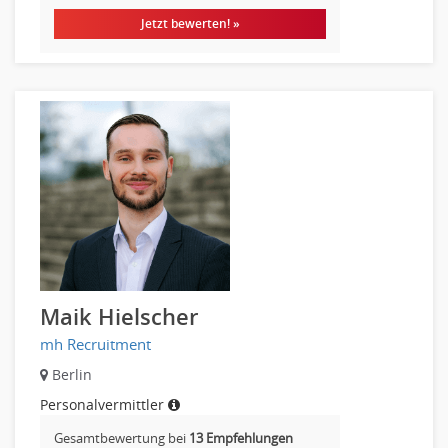
Jetzt bewerten! »
Maik Hielscher
mh Recruitment
Berlin
Personalvermittler
Gesamtbewertung bei
13 Empfehlungen