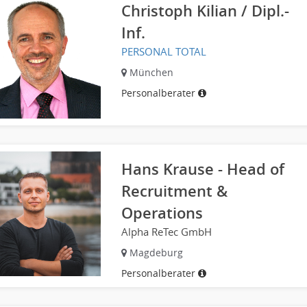
Christoph Kilian / Dipl.-
Inf.
PERSONAL TOTAL
München
Personalberater
Hans Krause - Head of
Recruitment &
Operations
Alpha ReTec GmbH
Magdeburg
Personalberater