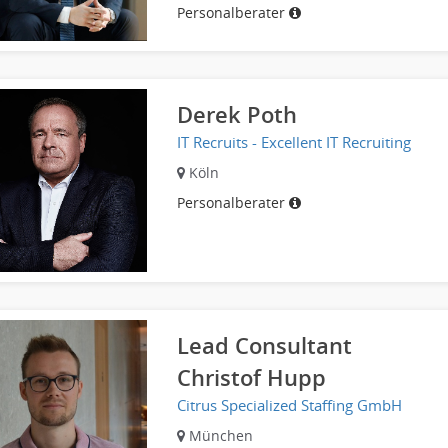
Personalberater
Derek Poth
IT Recruits - Excellent IT Recruiting
Köln
Personalberater
Lead Consultant
Christof Hupp
Citrus Specialized Staffing GmbH
München