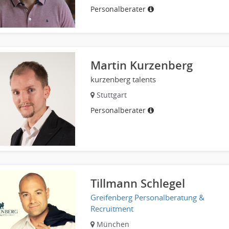
Personalberater
Martin Kurzenberg
kurzenberg talents
Stuttgart
Personalberater
Tillmann Schlegel
Greifenberg Personalberatung &
Recruitment
München