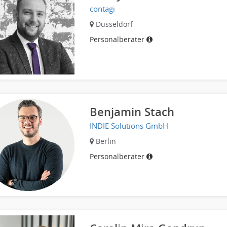
contagi
Düsseldorf
Personalberater
Benjamin Stach
INDIE Solutions GmbH
Berlin
Personalberater