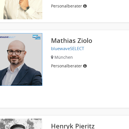
Personalberater
Mathias Ziolo
bluewaveSELECT
München
Personalberater
Henryk Pieritz