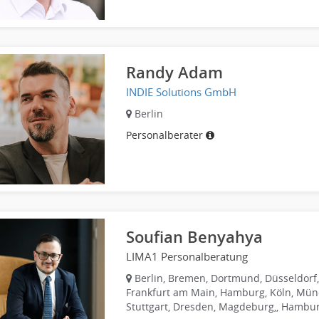
Randy Adam
INDIE Solutions GmbH
Berlin
Personalberater
Soufian Benyahya
LIMA1 Personalberatung
Berlin, Bremen, Dortmund, Düsseldorf,
Frankfurt am Main, Hamburg, Köln, Mün
Stuttgart, Dresden, Magdeburg,, Hambu