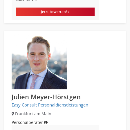
Jetzt bewerten! »
Julien Meyer-Hörstgen
Easy Consult Personaldienstleistungen
Frankfurt am Main
Personalberater