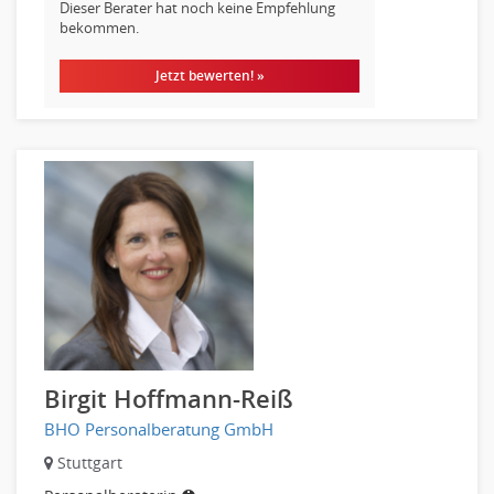
Dieser Berater hat noch keine Empfehlung
bekommen.
Jetzt bewerten! »
Birgit Hoffmann-Reiß
BHO Personalberatung GmbH
Stuttgart