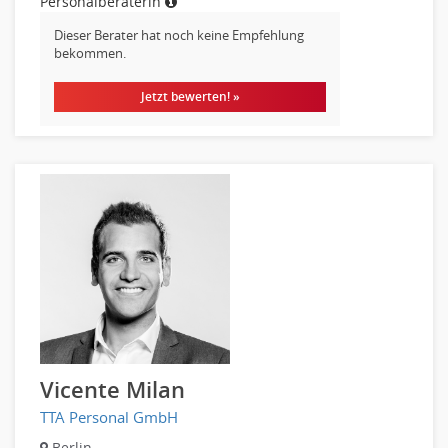
Personalberaterin
Dieser Berater hat noch keine Empfehlung
bekommen.
Jetzt bewerten! »
Vicente Milan
TTA Personal GmbH
Berlin