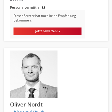
Personalvermittler
Dieser Berater hat noch keine Empfehlung
bekommen.
Jetzt bewerten! »
Oliver Nordt
TTA Personal GmbH