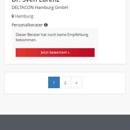
DELTACON Hamburg GmbH
Hamburg
Personalberater
Dieser Berater hat noch keine Empfehlung
bekommen.
Jetzt bewerten! »
1
2
»