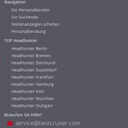
Navigation
Für Personalberater
Für Suchende
Stellenanzeigen schalten
Personalberatung
TOP Headhunter
Headhunter Berlin
Headhunter Bremen
Headhunter Dortmund
Headhunter Dusseldorf
Headhunter Frankfurt
Headhunter Hamburg
Headhunter Koln
Headhunter München
Headhunter Stuttgart
Brauchen Sie Hilfe?
service@bestcruiter.com