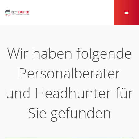
Wir haben folgende
Personalberater
und Headhunter für
Sie gefunden