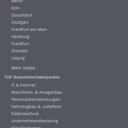
Berlin
Köln
Düsseldorf
Stuttgart
Frankfurt am Main
Hamburg
Frankfurt
Dresden
Leipzig
Mehr Städte
TOP Branchenschwerpunkte
IT & Internet
Maschinen- & Anlagenbau
Personaldienstleistungen
Fahrzeugbau & -zulieferer
Elektrotechnik
Unternehmensberatung
Metallindustrie