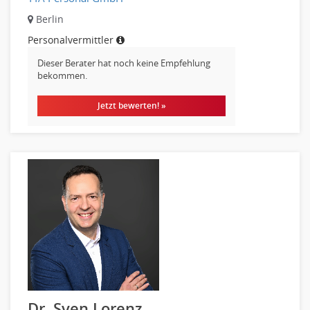
Berlin
Personalvermittler
Dieser Berater hat noch keine Empfehlung
bekommen.
Jetzt bewerten! »
Dr. Sven Lorenz