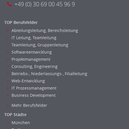
+49 (0) 30 69 00 45 96 9
TOP Berufsfelder
Abteilungsleitung, Bereichsleitung
IT Leitung, Teamleitung
Teamleitung, Gruppenleitung
Softwareentwicklung
Projektmanagement
Consulting, Engineering
Betriebs-, Niederlassungs-, Filialleitung
Web-Entwicklung
IT Prozessmanagement
Business Development
Mehr Berufsfelder
TOP Städte
München