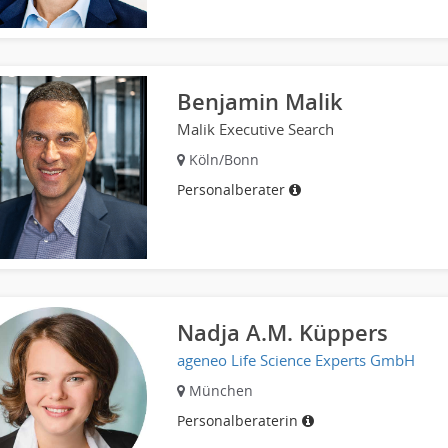
Benjamin Malik
Malik Executive Search
Köln/Bonn
Personalberater
Nadja A.M. Küppers
ageneo Life Science Experts GmbH
München
Personalberaterin