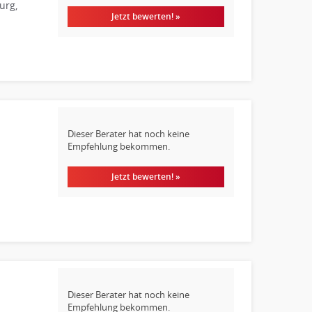
urg,
Jetzt bewerten! »
Dieser Berater hat noch keine
Empfehlung bekommen.
Jetzt bewerten! »
Dieser Berater hat noch keine
Empfehlung bekommen.