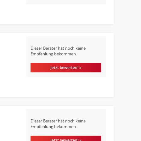
Dieser Berater hat noch keine
Empfehlung bekommen.
Jetzt bewerten! »
Dieser Berater hat noch keine
Empfehlung bekommen.
Jetzt bewerten! »