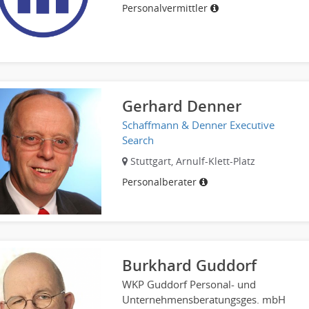
Personalvermittler
Gerhard Denner
Schaffmann & Denner Executive
Search
Stuttgart, Arnulf-Klett-Platz
Personalberater
Burkhard Guddorf
WKP Guddorf Personal- und
Unternehmensberatungsges. mbH