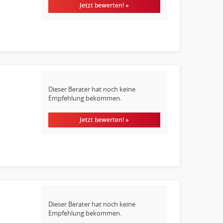
Jetzt bewerten! »
Dieser Berater hat noch keine
Empfehlung bekommen.
Jetzt bewerten! »
Dieser Berater hat noch keine
Empfehlung bekommen.