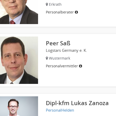
Erkrath
Personalberater
Peer Saß
Logstars Germany e. K.
Wustermark
Personalvermittler
Dipl-kfm Lukas Zanoza
PersonalHelden