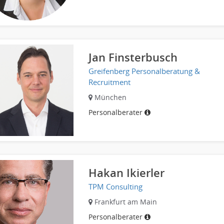
Jan Finsterbusch
Greifenberg Personalberatung &
Recruitment
München
Personalberater
Hakan Ikierler
TPM Consulting
Frankfurt am Main
Personalberater