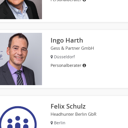
Ingo Harth
Gess & Partner GmbH
Düsseldorf
Personalberater
Felix Schulz
Headhunter Berlin GbR
Berlin