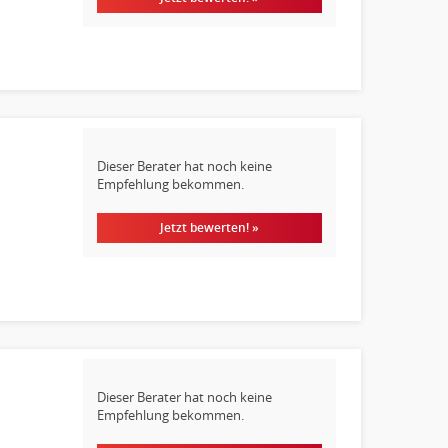
Dieser Berater hat noch keine
Empfehlung bekommen.
Jetzt bewerten! »
Dieser Berater hat noch keine
Empfehlung bekommen.