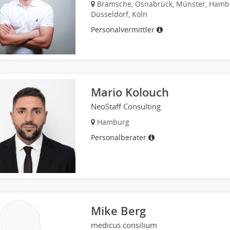
Bramsche, Osnabrück, Münster, Hamb
Düsseldorf, Köln
Personalvermittler
Mario Kolouch
NeoStaff Consulting
Hamburg
Personalberater
Mike Berg
medicus consilium