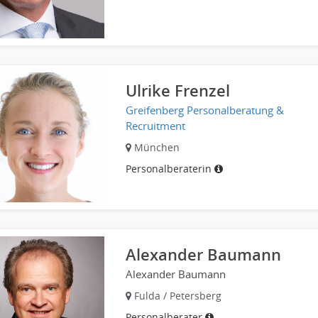
Ulrike Frenzel
Greifenberg Personalberatung &
Recruitment
München
Personalberaterin
Alexander Baumann
Alexander Baumann
Fulda / Petersberg
Personalberater