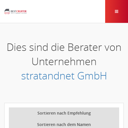
Dies sind die Berater von
Unternehmen
stratandnet GmbH
Sortieren nach Empfehlung
Sortieren nach dem Namen