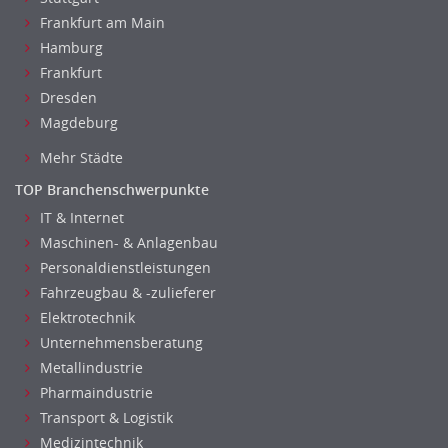
Frankfurt am Main
Hamburg
Frankfurt
Dresden
Magdeburg
Mehr Städte
TOP Branchenschwerpunkte
IT & Internet
Maschinen- & Anlagenbau
Personaldienstleistungen
Fahrzeugbau & -zulieferer
Elektrotechnik
Unternehmensberatung
Metallindustrie
Pharmaindustrie
Transport & Logistik
Medizintechnik