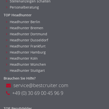
Stellenanzeigen schalten
Personalberatung
TOP Headhunter
Headhunter Berlin
Headhunter Bremen
Headhunter Dortmund
Headhunter Dusseldorf
Headhunter Frankfurt
Headhunter Hamburg
Headhunter Koln
Headhunter München
Headhunter Stuttgart
Brauchen Sie Hilfe?
service@bestcruiter.com
+49 (0) 30 69 00 45 96 9
TOP Berufsfelder