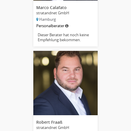
Marco Calafato
stratandnet GmbH
Hamburg
Personalberater
Dieser Berater hat noch keine
Empfehlung bekommen.
Robert Fraaß
stratandnet GmbH