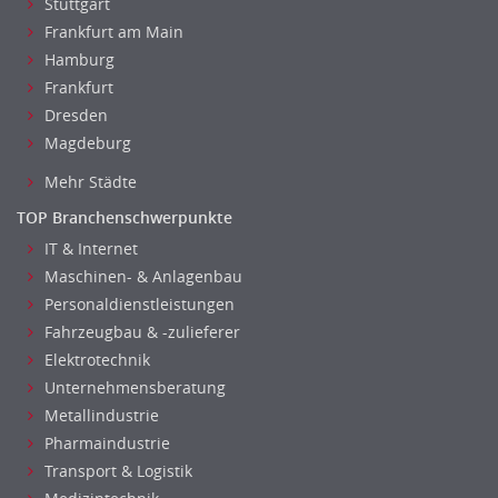
Stuttgart
Frankfurt am Main
Hamburg
Frankfurt
Dresden
Magdeburg
Mehr Städte
TOP Branchenschwerpunkte
IT & Internet
Maschinen- & Anlagenbau
Personaldienstleistungen
Fahrzeugbau & -zulieferer
Elektrotechnik
Unternehmensberatung
Metallindustrie
Pharmaindustrie
Transport & Logistik