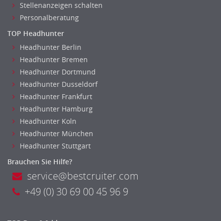
Stellenanzeigen schalten
Personalberatung
TOP Headhunter
Headhunter Berlin
Headhunter Bremen
Headhunter Dortmund
Headhunter Dusseldorf
Headhunter Frankfurt
Headhunter Hamburg
Headhunter Koln
Headhunter München
Headhunter Stuttgart
Brauchen Sie Hilfe?
service@bestcruiter.com
+49 (0) 30 69 00 45 96 9