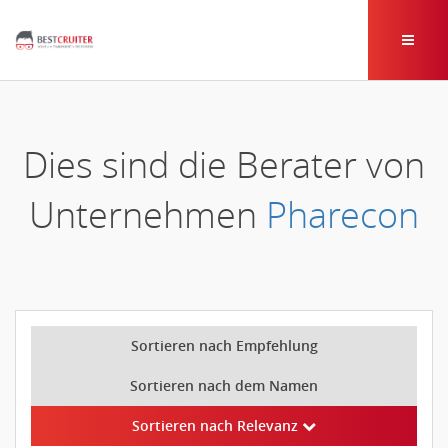
Dies sind die Berater von
Unternehmen
Pharecon
Sortieren nach Empfehlung
Sortieren nach dem Namen
Sortieren nach Relevanz