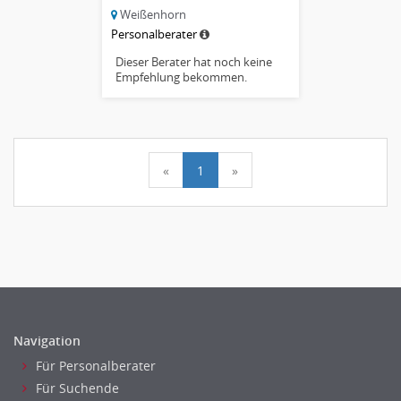
Weißenhorn
Personalberater
Dieser Berater hat noch keine
Empfehlung bekommen.
«
1
»
Navigation
Für Personalberater
Für Suchende