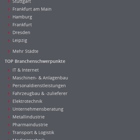
Stuttgart
Frankfurt am Main
Hamburg
Frankfurt
Dresden
Leipzig
Mehr Städte
TOP Branchenschwerpunkte
IT & Internet
Maschinen- & Anlagenbau
Personaldienstleistungen
Fahrzeugbau & -zulieferer
Elektrotechnik
Unternehmensberatung
Metallindustrie
Pharmaindustrie
Transport & Logistik