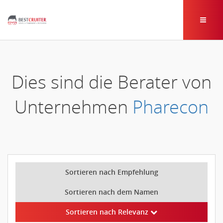
Dies sind die Berater von
Unternehmen
Pharecon
Sortieren nach Empfehlung
Sortieren nach dem Namen
Sortieren nach Relevanz