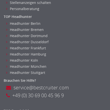
Stellenanzeigen schalten
Personalberatung
TOP Headhunter
Headhunter Berlin
Headhunter Bremen
Headhunter Dortmund
Headhunter Dusseldorf
Headhunter Frankfurt
Headhunter Hamburg
Headhunter Koln
Headhunter München
Headhunter Stuttgart
Brauchen Sie Hilfe?
service@bestcruiter.com
+49 (0) 30 69 00 45 96 9