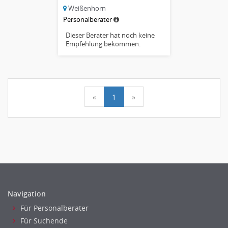
Weißenhorn
Personalberater
Dieser Berater hat noch keine
Empfehlung bekommen.
«
1
»
Navigation
Für Personalberater
Für Suchende