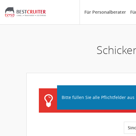
Für Personalberater
Fü
Schicken
Bitte füllen Sie alle Pflichtfelder aus