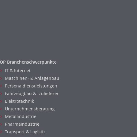
OP Branchenschwerpunkte
IT & Internet
Maschinen- & Anlagenbau
Personaldienstleistungen
Fahrzeugbau & -zulieferer
Elektrotechnik
Unternehmensberatung
Metallindustrie
Pharmaindustrie
Transport & Logistik