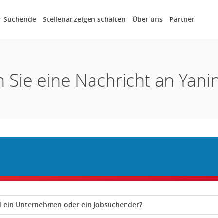
r Suchende
Stellenanzeigen schalten
Über uns
Partner
 Sie eine Nachricht an Yani