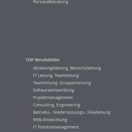
Personalberatung
TOP Berufsfelder
Abteilungsleitung, Bereichsleitung
IT Leitung, Teamleitung
Teamleitung, Gruppenleitung
Softwareentwicklung
Projektmanagement
Consulting, Engineering
Betriebs-, Niederlassungs-, Filialleitung
Web-Entwicklung
IT Prozessmanagement