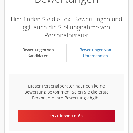
Hier finden Sie die Text-Bewertungen und
ggf. auch die Stellungnahme von
Personalberater
Bewertungen von
Bewertungen von
Kandidaten
Unternehmen
Dieser Personalberater hat noch keine
Bewertung bekommen. Seien Sie die erste
Person, die Ihre Bewertung abgibt.
Jetzt bewerten! »