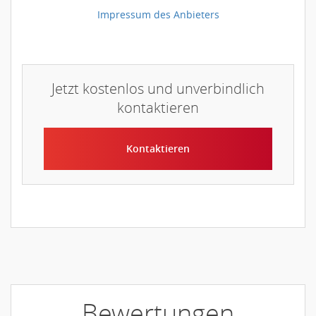
Impressum des Anbieters
Jetzt kostenlos und unverbindlich
kontaktieren
Kontaktieren
Bewertungen