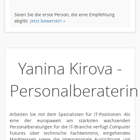
Seien Sie die erste Person, die eine Empfehlung
abgibt.
Jetzt bewerten! »
Yanina Kirova -
Personalberaterin
Arbeiten Sie mit dem Spezialisten für IT-Positionen: Als
eine der europaweit am stärksten wachsenden
Personalberatungen für die IT-Branche verfügt Computer
Futures über technische Fachkenntnis, eingehendes
Marktwissen sowie die internationale Ausrichtung, um