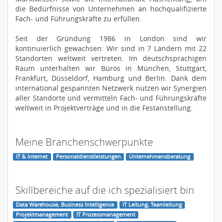
die Bedürfnisse von Unternehmen an hochqualifizierte
Fach- und Führungskräfte zu erfüllen.
Seit der Gründung 1986 in London sind wir
kontinuierlich gewachsen: Wir sind in 7 Ländern mit 22
Standorten weltweit vertreten. Im deutschsprachigen
Raum unterhalten wir Büros in München, Stuttgart,
Frankfurt, Düsseldorf, Hamburg und Berlin. Dank dem
international gespannten Netzwerk nutzen wir Synergien
aller Standorte und vermitteln Fach- und Führungskräfte
weltweit in Projektverträge und in die Festanstellung.
Meine Branchenschwerpunkte
IT & Internet
Personaldienstleistungen
Unternehmensberatung
Skillbereiche auf die ich spezialisiert bin
Data Warehouse, Business Intelligence
IT Leitung, Teamleitung
Projektmanagement
IT Prozessmanagement