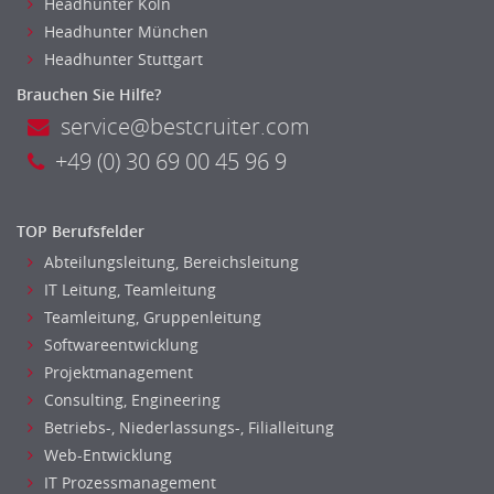
Headhunter Koln
Headhunter München
Headhunter Stuttgart
Brauchen Sie Hilfe?
service@bestcruiter.com
+49 (0) 30 69 00 45 96 9
TOP Berufsfelder
Abteilungsleitung, Bereichsleitung
IT Leitung, Teamleitung
Teamleitung, Gruppenleitung
Softwareentwicklung
Projektmanagement
Consulting, Engineering
Betriebs-, Niederlassungs-, Filialleitung
Web-Entwicklung
IT Prozessmanagement