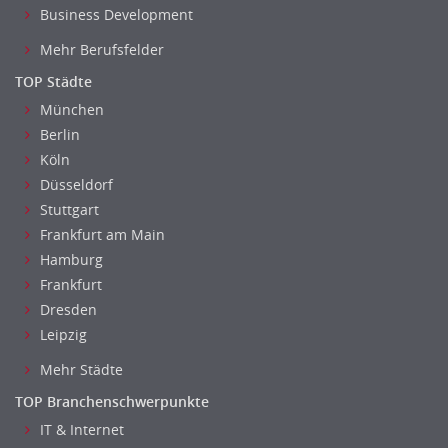
Business Development
Mehr Berufsfelder
TOP Städte
München
Berlin
Köln
Düsseldorf
Stuttgart
Frankfurt am Main
Hamburg
Frankfurt
Dresden
Leipzig
Mehr Städte
TOP Branchenschwerpunkte
IT & Internet