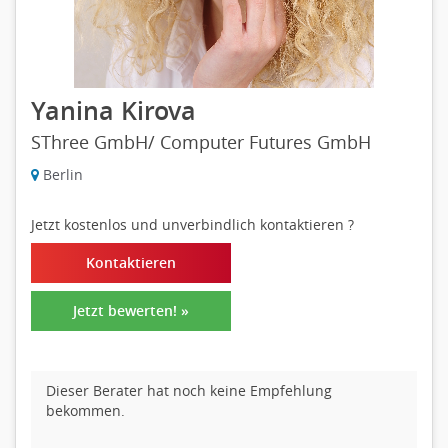
Yanina Kirova
SThree GmbH/ Computer Futures GmbH
Berlin
Jetzt kostenlos und unverbindlich kontaktieren
?
Kontaktieren
Jetzt bewerten! »
Dieser Berater hat noch keine Empfehlung
bekommen.