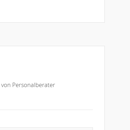
e von Personalberater