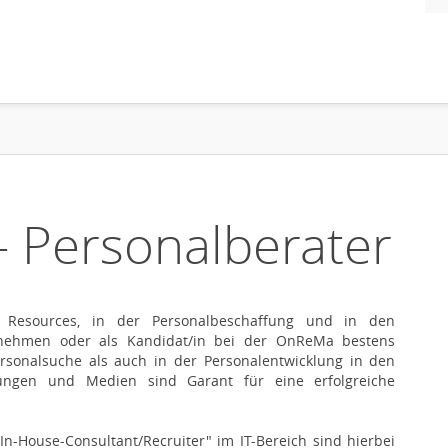
 - Personalberater
 Resources, in der Personalbeschaffung und in den
rnehmen oder als Kandidat/in bei der OnReMa bestens
ersonalsuche als auch in der Personalentwicklung in den
stungen und Medien sind Garant für eine erfolgreiche
 "In-House-Consultant/Recruiter" im IT-Bereich sind hierbei