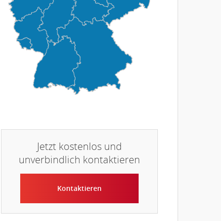
Jetzt kostenlos und
unverbindlich kontaktieren
Kontaktieren