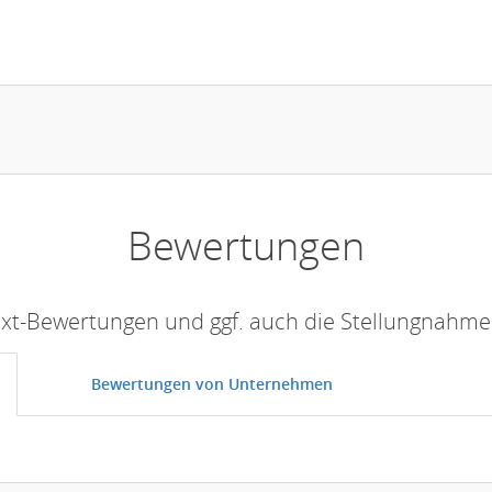
Bewertungen
Text-Bewertungen und ggf. auch die Stellungnahm
Bewertungen von Unternehmen