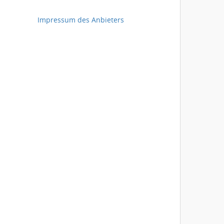
Impressum des Anbieters