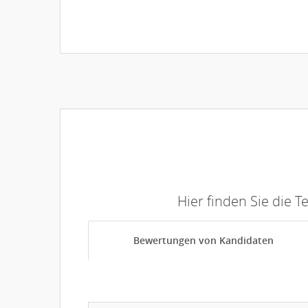
Hier finden Sie die 
Bewertungen von Kandidaten