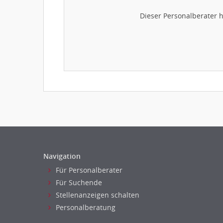
Dieser Personalberater 
Navigation
Für Personalberater
Für Suchende
Stellenanzeigen schalten
Personalberatung