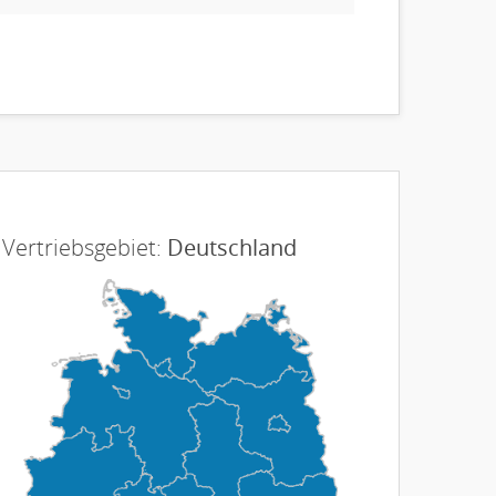
Vertriebsgebiet:
Deutschland