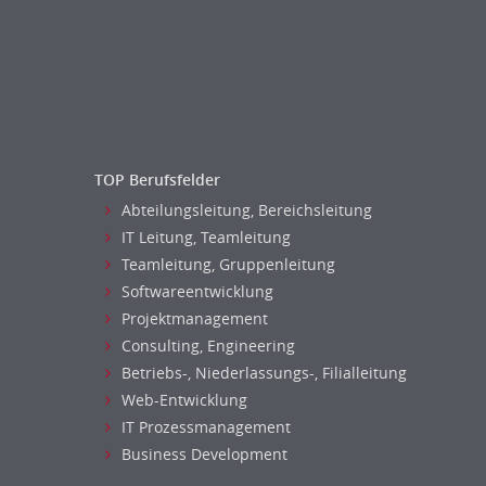
TOP Berufsfelder
Abteilungsleitung, Bereichsleitung
IT Leitung, Teamleitung
Teamleitung, Gruppenleitung
Softwareentwicklung
Projektmanagement
Consulting, Engineering
Betriebs-, Niederlassungs-, Filialleitung
Web-Entwicklung
IT Prozessmanagement
Business Development