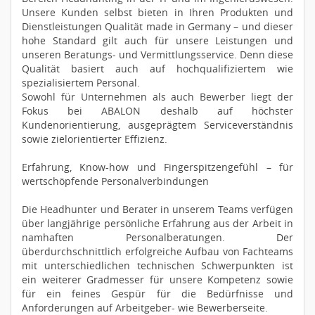
Unsere Kunden selbst bieten in Ihren Produkten und
Dienstleistungen Qualität made in Germany – und dieser
hohe Standard gilt auch für unsere Leistungen und
unseren Beratungs- und Vermittlungsservice. Denn diese
Qualität basiert auch auf hochqualifiziertem wie
spezialisiertem Personal.
Sowohl für Unternehmen als auch Bewerber liegt der
Fokus bei ABALON deshalb auf höchster
Kundenorientierung, ausgeprägtem Serviceverständnis
sowie zielorientierter Effizienz.
Erfahrung, Know-how und Fingerspitzengefühl – für
wertschöpfende Personalverbindungen
Die Headhunter und Berater in unserem Teams verfügen
über langjährige persönliche Erfahrung aus der Arbeit in
namhaften Personalberatungen. Der
überdurchschnittlich erfolgreiche Aufbau von Fachteams
mit unterschiedlichen technischen Schwerpunkten ist
ein weiterer Gradmesser für unsere Kompetenz sowie
für ein feines Gespür für die Bedürfnisse und
Anforderungen auf Arbeitgeber- wie Bewerberseite.