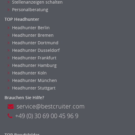
Stellenanzeigen schalten
Personalberatung
TOP Headhunter
Headhunter Berlin
Headhunter Bremen
Headhunter Dortmund
Headhunter Dusseldorf
Headhunter Frankfurt
Headhunter Hamburg
Headhunter Koln
Headhunter München
Headhunter Stuttgart
Brauchen Sie Hilfe?
service@bestcruiter.com
+49 (0) 30 69 00 45 96 9
TOP Berufsfelder