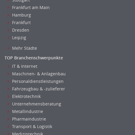
Frankfurt am Main
Hamburg
Frankfurt
Dresden
Leipzig
Mehr Städte
TOP Branchenschwerpunkte
IT & Internet
Maschinen- & Anlagenbau
Personaldienstleistungen
Fahrzeugbau & -zulieferer
Elektrotechnik
Unternehmensberatung
Metallindustrie
Pharmaindustrie
Transport & Logistik
Medizintechnik