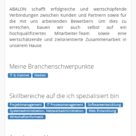
ABALON schafft erfolgreiche und wertschöpfende
Verbindungen zwischen Kunden und Partnern sowie für
die mit uns arbeitenden Bewerbern. Um dies zu
erreichen, bauen wir auch selbst auf ein
hochqualifiziertes Mitarbeiter-Team sowie eine
wertschätzende und zielorientierte Zusammenarbeit in
unserem Hause.
Meine Branchenschwerpunkte
IT & Internet
Medien
Skillbereiche auf die ich spezialisiert bin
Projektmanagement
IT Prozessmanagement
Softwareentwicklung
Systemadministration, Netzwerkadministration
Web-Entwicklung
Wirtschaftsinformatik