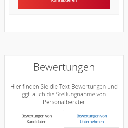
Kontaktieren
Bewertungen
Hier finden Sie die Text-Bewertungen und
ggf. auch die Stellungnahme von
Personalberater
Bewertungen von
Bewertungen von
Kandidaten
Unternehmen