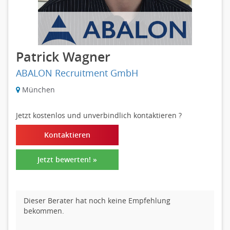
Patrick Wagner
ABALON Recruitment GmbH
München
Jetzt kostenlos und unverbindlich kontaktieren
?
Kontaktieren
Jetzt bewerten! »
Dieser Berater hat noch keine Empfehlung
bekommen.