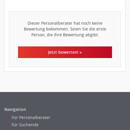
Dieser Personalberater hat noch keine
Bewertung bekommen. Seien Sie die erste
Person, die Ihre Bewertung abgibt.
Jetzt bewerten! »
Navigation
Für Personalberater
Für Suchende