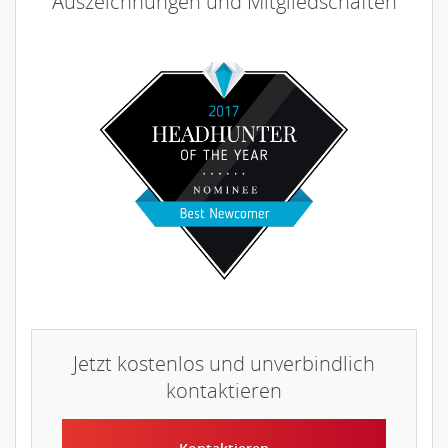
Auszeichnungen und Mitgliedschaften
Jetzt kostenlos und unverbindlich
kontaktieren