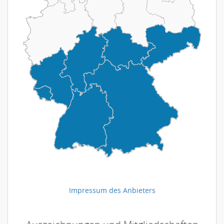
Impressum des Anbieters